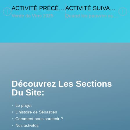
ACTIVITÉ PRÉCÉDENTE
ACTIVITÉ SUIVANTE
Vente de Vins 2025
Quand les pauvres auront des dents
Découvrez Les Sections
Du Site:
Le projet
L'histoire de Sébastien
Comment nous soutenir ?
Nos activités