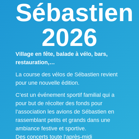
Sébastien
2026
Village en fête, balade à vélo, bars,
restauration,…
La course des vélos de Sébastien revient
pour une nouvelle édition.
C’est un événement sportif familial qui a
pour but de récolter des fonds pour
l’association les avions de Sébastien en
rassemblant petits et grands dans une
ambiance festive et sportive.
Des concerts toute l’après-midi