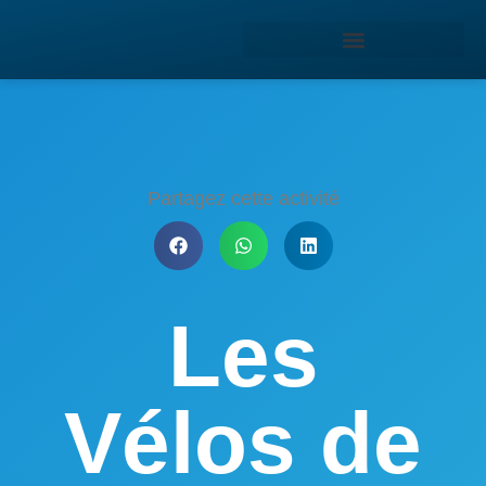
Partagez cette activité
Les
Vélos de