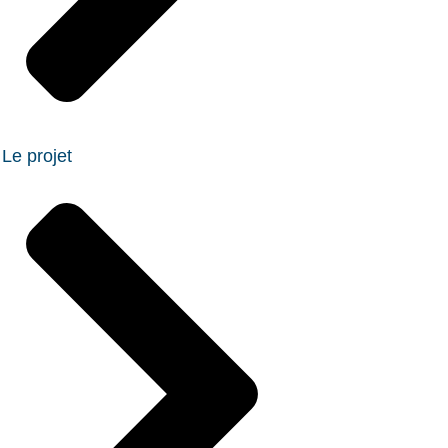
Le projet