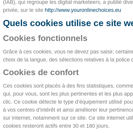
(IAB), qui regroupe les digital marketeers, a publié div
privée, sur le site
http://www.youronlinechoices.eu
Quels cookies utilise ce site 
Cookies fonctionnels
Grâce à ces cookies, vous ne devez pas saisir, certaine
choix de la langue, des sélections relatives à la police 
Cookies de confort
Ces cookies sont placés à des fins statistiques, comme
qui, pour vous, sont les plus pertinentes et les plus a
clic. Ce cookie détecte le type d’équipement utilisé po
à vos centres d’intérêt et ainsi améliorer leur pertine
sur Internet, notamment sur ce site. Ce site Internet u
cookies resteront actifs entre 30 et 180 jours.