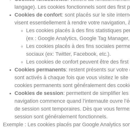
langage). Les cookies fonctionnels sont des first p
Cookies de confort
: sont placés sur le site inte
visent essentiellement à rendre votre navigation, à
Les cookies placés à des fins statistiques perm
(ex : Google Analytics, Google Tag Manager,
Les cookies placés à des fins sociales permet
sociaux (ex: Twitter, Facebook, etc.).
Les cookies de confort peuvent être des first 
Cookies permanents
: restent présents sur votre
sont activés à chaque fois que vous visitez le site
cookies permanents sont généralement des cookie
Cookies de session
: permettent de simplifier l
navigation commence quand l’internaute ouvre l’éc
de session sont temporaires. Dès que vous fermez
session sont généralement fonctionnels.
Exemple : Les cookies placés par Google Analytics sont