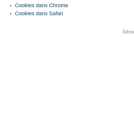
Cookies dans Chrome
Cookies dans Safari
Décou