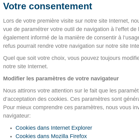
Votre consentement
Lors de votre première visite sur notre site Internet, 
vue de paramétrer votre outil de navigation à l’effet d
également informé de la manière de consentir à l’usage
refus pourrait rendre votre navigation sur notre site Int
Quel que soit votre choix, vous pouvez toujours modifi
notre site Internet.
Modifier les paramètres de votre navigateur
Nous attirons votre attention sur le fait que les para
d’acceptation des cookies. Ces paramètres sont généra
Pour mieux comprendre ces paramètres, nous vous invito
navigateur:
Cookies dans Internet Explorer
Cookies dans Mozilla Firefox