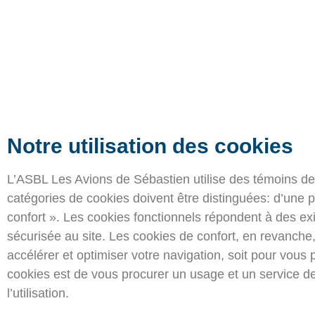
Politique En M
Notre utilisation des cookies
L’ASBL Les Avions de Sébastien utilise des témoins de
catégories de cookies doivent être distinguées: d’une p
confort ». Les cookies fonctionnels répondent à des e
sécurisée au site. Les cookies de confort, en revanche, v
accélérer et optimiser votre navigation, soit pour vous 
cookies est de vous procurer un usage et un service de q
l’utilisation.