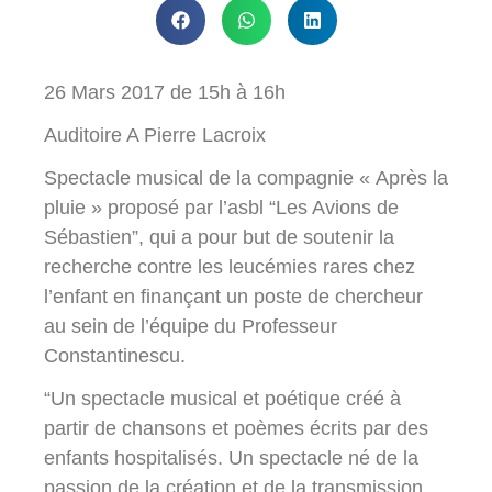
26 Mars 2017 de 15h à 16h
Auditoire A Pierre Lacroix
Spectacle musical de la compagnie « Après la
pluie » proposé par l’asbl “Les Avions de
Sébastien”, qui a pour but de soutenir la
recherche contre les leucémies rares chez
l’enfant en finançant un poste de chercheur
au sein de l’équipe du Professeur
Constantinescu.
“Un spectacle musical et poétique créé à
partir de chansons et poèmes écrits par des
enfants hospitalisés. Un spectacle né de la
passion de la création et de la transmission