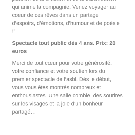
qui anime la compagnie. Venez voyager au
coeur de ces rêves dans un partage
d’espoirs, d’émotions, d’humour et de poésie
!”
Spectacle tout public dès 4 ans. Prix: 20
euros
Merci de tout cœur pour votre générosité,
votre confiance et votre soutien lors du
premier spectacle de l’asbl. Dès le début,
vous vous êtes montrés nombreux et
enthousiastes. Une salle comble, des sourires
sur les visages et la joie d’un bonheur
partagé…