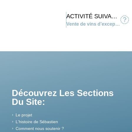
ACTIVITÉ SUIVANTE
Vente de vins d’exception II
Découvrez Les Sections
Du Site:
Le projet
L'histoire de Sébastien
Comment nous soutenir ?