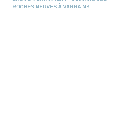
ROCHES NEUVES À VARRAINS