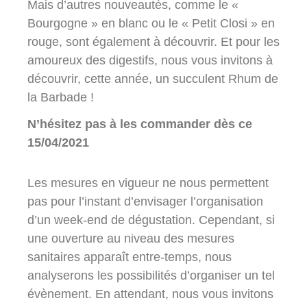
Mais d’autres nouveautés, comme le «
Bourgogne » en blanc ou le « Petit Closi » en
rouge, sont également à découvrir. Et pour les
amoureux des digestifs, nous vous invitons à
découvrir, cette année, un succulent Rhum de
la Barbade !
N’hésitez pas à les commander dès ce
15/04/2021
Les mesures en vigueur ne nous permettent
pas pour l’instant d’envisager l’organisation
d’un week-end de dégustation. Cependant, si
une ouverture au niveau des mesures
sanitaires apparaît entre-temps, nous
analyserons les possibilités d’organiser un tel
évènement. En attendant, nous vous invitons