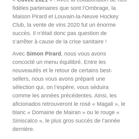
fidèles partenaires que sont l’Ombrage, la
Maison Pirard et Louvain-la-Neuve Hockey
Club, la vente de vins 2020 fut un énorme
succès. Il n’était donc pas question de
s’arrêter à cause de la crise sanitaire !
Avec
Simon Pirard
, nous vous avons
concocté un menu équilibré. Entre les
nouveautés et le retour de certains best-
sellers, nous vous avons préparé une
sélection qui, on l’espère, vous séduira
comme les années précédentes. Ainsi, les
aficionados retrouveront le rosé « Magali », le
blanc « Domaine de Mairan » ou le rouge «
Siniscalco », le plus gros succès de l’année
dernière.