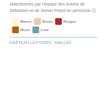
sélectionnés par l’équipe des Avions de
Sébastien et de Simon Pirard en personne 🙂
Blancs
Rosés
Rouges
Rhum
Livre
CHÂTEAU LASTOURS - GAILLAC