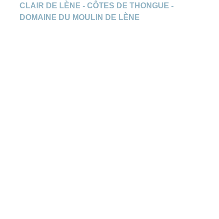
CLAIR DE LÈNE - CÔTES DE THONGUE -
DOMAINE DU MOULIN DE LÈNE