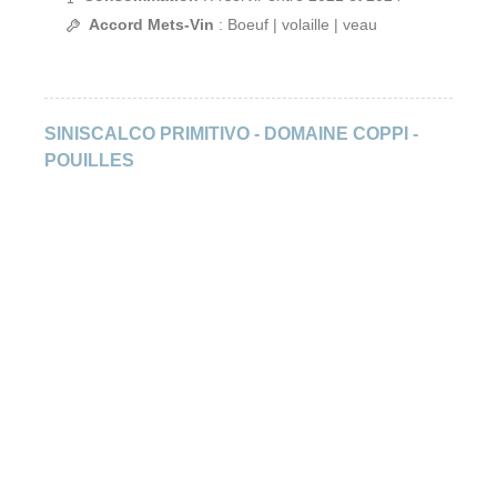
Accord Mets-Vin
: Boeuf | volaille | veau
SINISCALCO PRIMITIVO - DOMAINE COPPI -
POUILLES