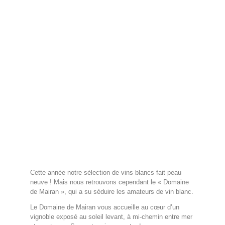
Cette année notre sélection de vins blancs fait peau
neuve ! Mais nous retrouvons cependant le « Domaine
de Mairan », qui a su séduire les amateurs de vin blanc.
Le Domaine de Mairan vous accueille au cœur d’un
vignoble exposé au soleil levant, à mi-chemin entre mer