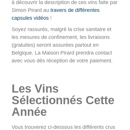
à découvrir la description de ces vins faite par
Simon Pirard au
travers de différentes
capsules vidéos
!
Soyez rassurés, malgré la crise sanitaire et
les mesures de confinement, les livraisons
(gratuites) seront assurées partout en
Belgique. La Maison Pirard prendra contact
avec vous dès réception de votre paiement.
Les Vins
Sélectionnés Cette
Année
Vous trouverez ci-dessous les différents crus