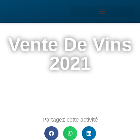
Vente De Vins
2021
Partagez cette activité