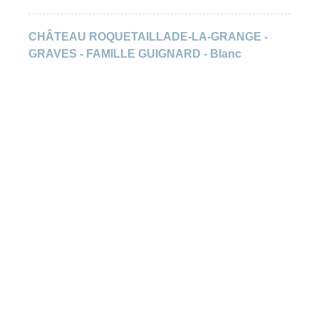
CHÂTEAU ROQUETAILLADE-LA-GRANGE -
GRAVES - FAMILLE GUIGNARD - Blanc