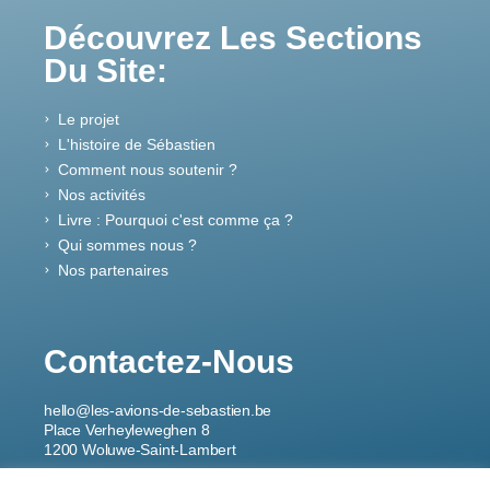
Découvrez Les Sections
Du Site:
Le projet
L'histoire de Sébastien
Comment nous soutenir ?
Nos activités
Livre : Pourquoi c'est comme ça ?
Qui sommes nous ?
Nos partenaires
Contactez-Nous
hello@les-avions-de-sebastien.be
Place Verheyleweghen 8
1200 Woluwe-Saint-Lambert