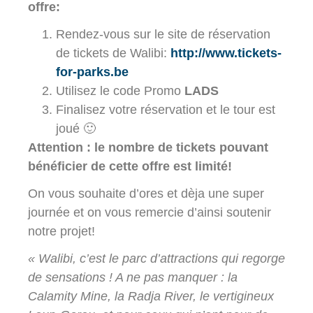
offre:
Rendez-vous sur le site de réservation
de tickets de Walibi:
http://www.tickets-
for-parks.be
Utilisez le code Promo
LADS
Finalisez votre réservation et le tour est
joué 🙂
Attention : le nombre de tickets pouvant
bénéficier de cette offre est limité!
On vous souhaite d’ores et dèja une super
journée et on vous remercie d’ainsi soutenir
notre projet!
« Walibi, c’est le parc d’attractions qui regorge
de sensations ! A ne pas manquer : la
Calamity Mine, la Radja River, le vertigineux