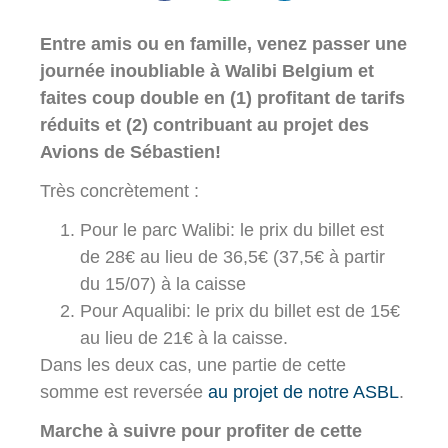
Entre amis ou en famille, venez passer une
journée inoubliable à Walibi Belgium et
faites coup double en (1) profitant de tarifs
réduits et (2) contribuant au projet des
Avions de Sébastien!
Très concrètement :
Pour le parc Walibi: le prix du billet est
de 28€ au lieu de 36,5€ (37,5€ à partir
du 15/07) à la caisse
Pour Aqualibi: le prix du billet est de 15€
au lieu de 21€ à la caisse.
Dans les deux cas, une partie de cette
somme est reversée
au projet de notre ASBL
.
Marche à suivre pour profiter de cette