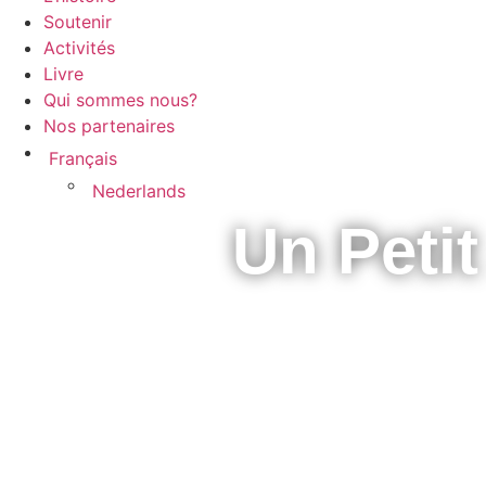
Soutenir
Activités
Livre
Qui sommes nous?
Nos partenaires
Français
Nederlands
Un Peti