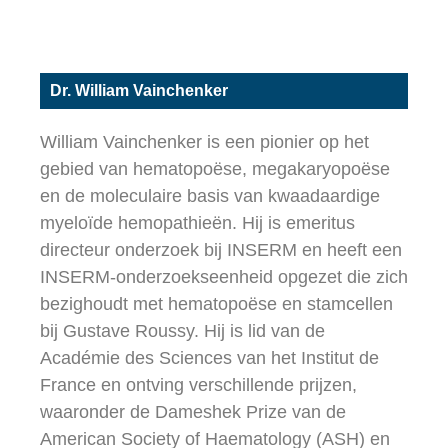
Dr. William Vainchenker
William Vainchenker is een pionier op het
gebied van hematopoëse, megakaryopoëse
en de moleculaire basis van kwaadaardige
myeloïde hemopathieën. Hij is emeritus
directeur onderzoek bij INSERM en heeft een
INSERM-onderzoekseenheid opgezet die zich
bezighoudt met hematopoëse en stamcellen
bij Gustave Roussy. Hij is lid van de
Académie des Sciences van het Institut de
France en ontving verschillende prijzen,
waaronder de Dameshek Prize van de
American Society of Haematology (ASH) en