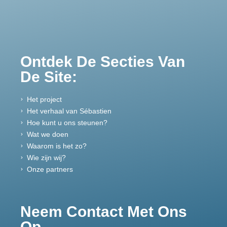
Ontdek De Secties Van
De Site:
Het project
Het verhaal van Sébastien
Hoe kunt u ons steunen?
Wat we doen
Waarom is het zo?
Wie zijn wij?
Onze partners
Neem Contact Met Ons
Op