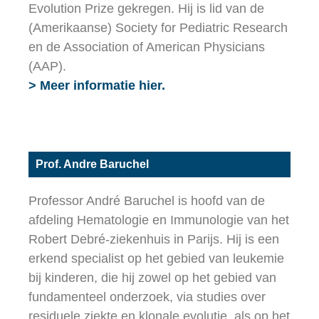
Evolution Prize gekregen. Hij is lid van de
(Amerikaanse) Society for Pediatric Research
en de Association of American Physicians
(AAP).
> Meer informatie hier.
Prof. Andre Baruchel
Professor André Baruchel is hoofd van de
afdeling Hematologie en Immunologie van het
Robert Debré-ziekenhuis in Parijs. Hij is een
erkend specialist op het gebied van leukemie
bij kinderen, die hij zowel op het gebied van
fundamenteel onderzoek, via studies over
residuele ziekte en klonale evolutie, als op het