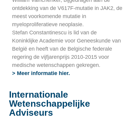
William Vainchenker, bijgedragen aan de
ontdekking van de V617F-mutatie in JAK2, de
meest voorkomende mutatie in
myeloproliferatieve neoplasie.
Stefan Constantinescu is lid van de
Koninklijke Academie voor Geneeskunde van
België en heeft van de Belgische federale
regering de vijfjarenprijs 2010-2015 voor
medische wetenschappen gekregen.
> Meer informatie hier.
Internationale
Wetenschappelijke
Adviseurs