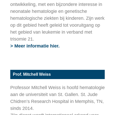
ontwikkeling, met een bijzondere interesse in
neonatale hematologie en genetische
hematologische ziekten bij kinderen. Zijn werk
op dit gebied heeft geleid tot vooruitgang op
het gebied van leukemie in verband met
trisomie 21.
> Meer informatie hier.
Prof. Mitchell Weiss
Professor Mitchell Weiss is hoofd hematologie
aan de universiteit van St. Gallen. St. Jude
Chidren’s Research Hospital in Memphis, TN,
sinds 2014.