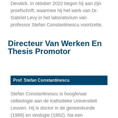
Devalck. In oktober 2022 begon hij aan zijn
proefschrift, waarmee hij het werk van Dr.
Gabriel Levy in het laboratorium van
professor Stefan Constantinescu voortzette.
Directeur Van Werken En
Thesis Promotor
Prof. Stefan Constantinescu
Stefan Constantinescu is hoogleraar
celbiologie aan de Katholieke Universiteit
Leuven. Hij is doctor in de geneeskunde
(1988) en virologie (1992). Na een