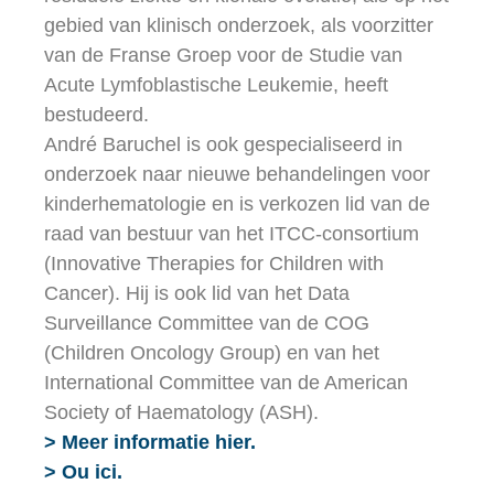
gebied van klinisch onderzoek, als voorzitter
van de Franse Groep voor de Studie van
Acute Lymfoblastische Leukemie, heeft
bestudeerd.
André Baruchel is ook gespecialiseerd in
onderzoek naar nieuwe behandelingen voor
kinderhematologie en is verkozen lid van de
raad van bestuur van het ITCC-consortium
(Innovative Therapies for Children with
Cancer). Hij is ook lid van het Data
Surveillance Committee van de COG
(Children Oncology Group) en van het
International Committee van de American
Society of Haematology (ASH).
> Meer informatie hier.
> Ou ici.