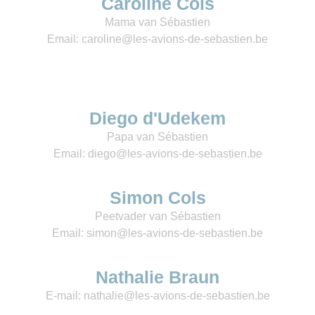
Caroline Cols
Mama van Sébastien
Email: caroline@les-avions-de-sebastien.be
Diego d'Udekem
Papa van Sébastien
Email: diego@les-avions-de-sebastien.be
Simon Cols
Peetvader van Sébastien
Email: simon@les-avions-de-sebastien.be
Nathalie Braun
E-mail: nathalie@les-avions-de-sebastien.be