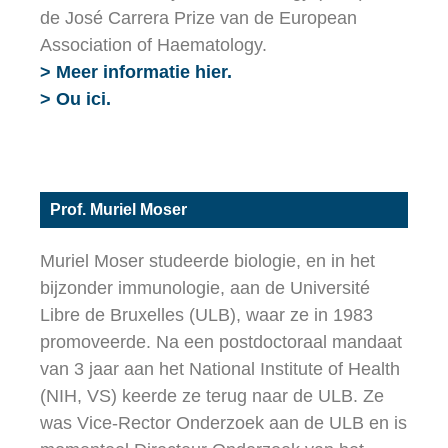
de José Carrera Prize van de European
Association of Haematology.
> Meer informatie hier.
> Ou ici.
Prof. Muriel Moser
Muriel Moser studeerde biologie, en in het
bijzonder immunologie, aan de Université
Libre de Bruxelles (ULB), waar ze in 1983
promoveerde. Na een postdoctoraal mandaat
van 3 jaar aan het National Institute of Health
(NIH, VS) keerde ze terug naar de ULB. Ze
was Vice-Rector Onderzoek aan de ULB en is