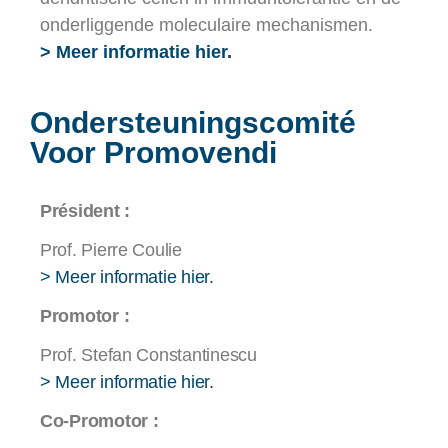
onderliggende moleculaire mechanismen.
> Meer informatie hier.
Ondersteuningscomité
Voor Promovendi
Président :
Prof. Pierre Coulie
> Meer informatie hier.
Promotor :
Prof. Stefan Constantinescu
> Meer informatie hier.
Co-Promotor :