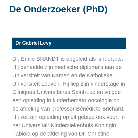
De Onderzoeker (PhD)
Dr Gabriel Levy
Dr. Emile BRANDT is opgeleid als kinderarts.
Hij behaalde zijn medische diploma’s aan de
Universiteit van Namen en de Katholieke
Universiteit Leuven. Hij liep zijn kinderstage in
Cliniques Universitaires Saint-Luc en volgde
een opleiding in kinderhemato-oncologie op
de afdeling van professor Bénédicte Brichard.
Hij zet zijn opleiding op dit gebied ook voort in
het Universitair Kinderziekenhuis Koningin
Fabiola op de afdeling van Dr. Christine