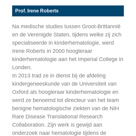
Prof. Irene Roberts
Na medische studies tussen Groot-Brittannië
en de Verenigde Staten, tijdens welke zij zich
specialiseerde in kinderhematologie, werd
Irene Roberts in 2000 hoogleraar
kinderhematologie aan het Imperial College in
Londen.
In 2013 trad ze in dienst bij de afdeling
kindergeneeskunde van de Universiteit van
Oxford als hoogleraar kinderhematologie en
werd ze benoemd tot directeur van het team
benigne hematologische ziekten van de NIH
Rare Disease Translational Research
Collaboration. Zijn werk is gewijd aan
onderzoek naar hematologie tijdens de