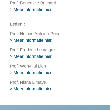
Prof. Bénédicte Brichard
> Meer informatie hier.
Leden :
Prof. Hélène Antoine-Poirel
> Meer informatie hier.
Prof. Frédéric Lemaigre
> Meer informatie hier.
Prof. Wen-Hui Lien
> Meer informatie hier.
Prof. Nisha Limaye
> Meer informatie hier.