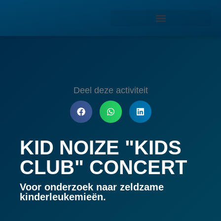
Deel deze activiteit
KID NOIZE "KIDS
CLUB" CONCERT
Voor onderzoek naar zeldzame
kinderleukemieën.