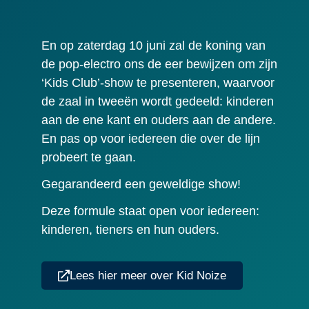
En op zaterdag 10 juni zal de koning van
de pop-electro ons de eer bewijzen om zijn
‘Kids Club’-show te presenteren, waarvoor
de zaal in tweeën wordt gedeeld: kinderen
aan de ene kant en ouders aan de andere.
En pas op voor iedereen die over de lijn
probeert te gaan.
Gegarandeerd een geweldige show!
Deze formule staat open voor iedereen:
kinderen, tieners en hun ouders.
Lees hier meer over Kid Noize