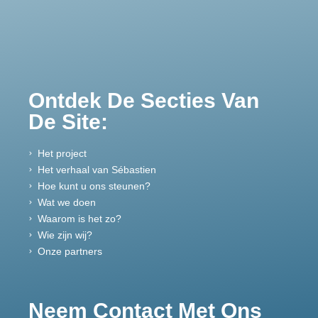
Ontdek De Secties Van
De Site:
Het project
Het verhaal van Sébastien
Hoe kunt u ons steunen?
Wat we doen
Waarom is het zo?
Wie zijn wij?
Onze partners
Neem Contact Met Ons