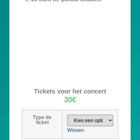
Tickets voor het concert
30€
Type de
ticket
Wissen