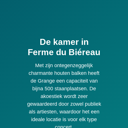
De kamer in
Ferme du Biéreau
Met zijn ontegenzeggelijk
charmante houten balken heeft
de Grange een capaciteit van
bijna 500 staanplaatsen. De
akoestiek wordt zeer
gewaardeerd door zowel publiek
als artiesten, waardoor het een
ideale locatie is voor elk type
concert.