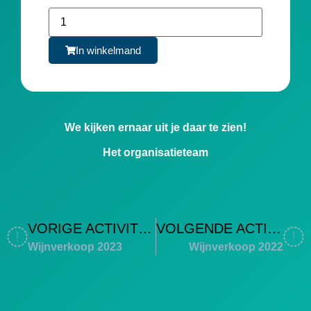
In winkelmand
We kijken ernaar uit je daar te zien!
Het organisatieteam
VORIGE ACTIVITEIT
VOLGENDE ACTIVITEIT
Wijnverkoop 2023
Wijnverkoop 2022