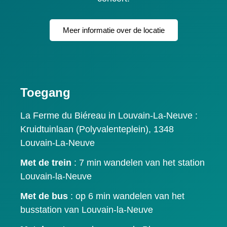
Meer informatie over de locatie
Toegang
La Ferme du Biéreau in Louvain-La-Neuve :
Kruidtuinlaan (Polyvalenteplein), 1348
Louvain-La-Neuve
Met de trein
: 7 min wandelen van het station
Louvain-la-Neuve
Met de bus
: op 6 min wandelen van het
busstation van Louvain-la-Neuve