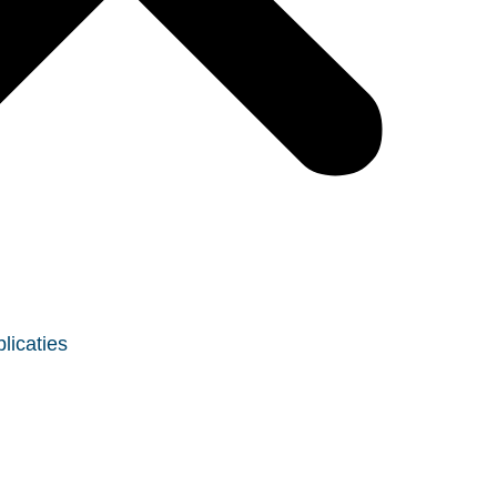
licaties