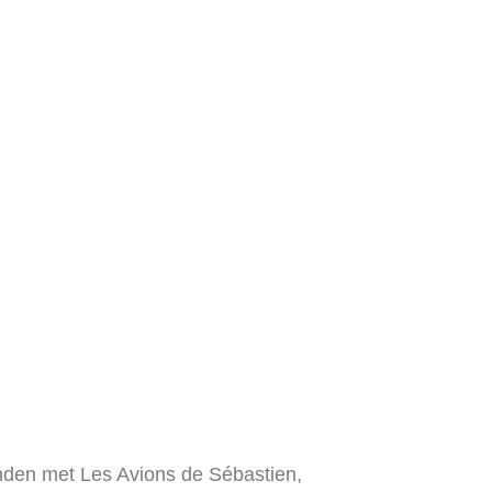
onden met Les Avions de Sébastien,