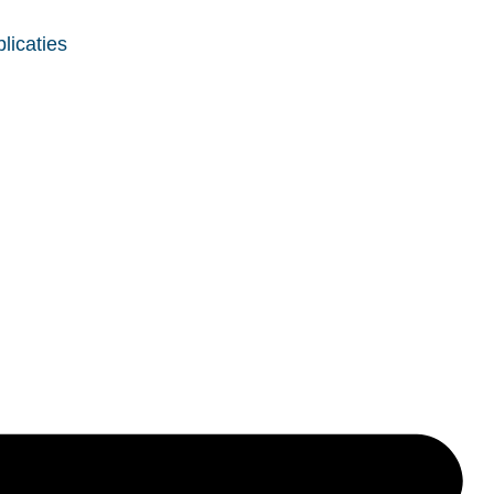
licaties