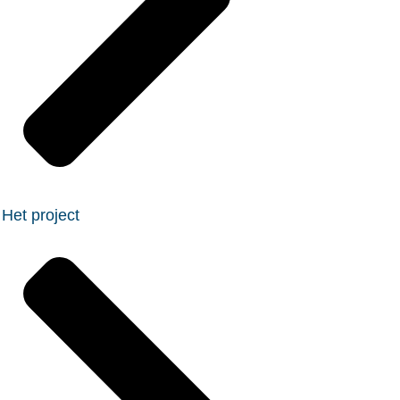
Het project