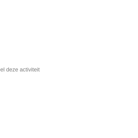
el deze activiteit