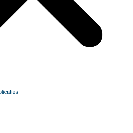
licaties